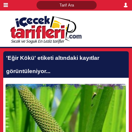
'Eğir Kökü'
etiketi altındaki kayıtlar
görüntüleniyor...