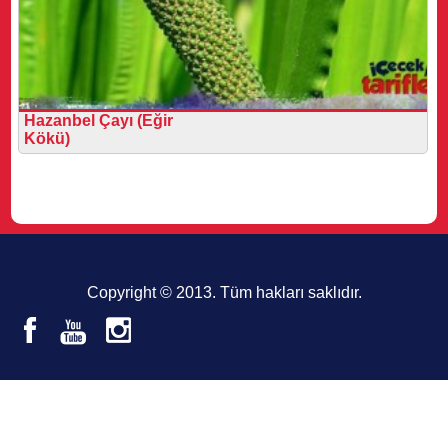
Hazanbel Çayı (Eğir
Kökü)
Copyright © 2013. Tüm hakları saklıdır.