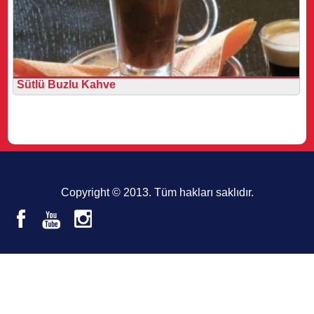
Sütlü Buzlu Kahve
Copyright © 2013. Tüm hakları saklıdır.