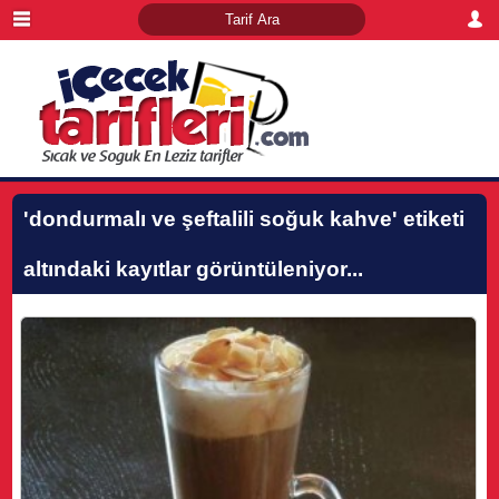
'dondurmalı ve şeftalili soğuk kahve'
etiketi
altındaki kayıtlar görüntüleniyor...