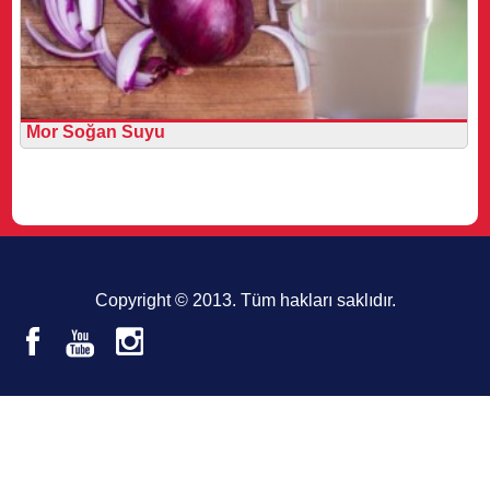
Mor Soğan Suyu
Copyright © 2013. Tüm hakları saklıdır.