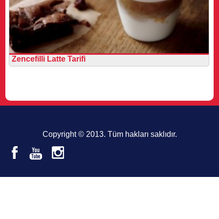
Zencefilli Latte Tarifi
Copyright © 2013. Tüm hakları saklıdır.