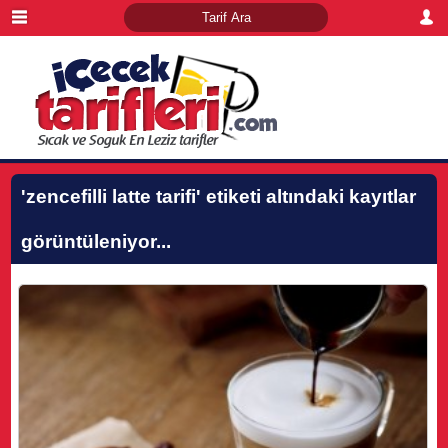
'zencefilli latte tarifi'
etiketi altındaki kayıtlar
görüntüleniyor...