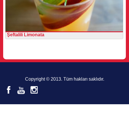
Şeftalili Limonata
Copyright © 2013. Tüm hakları saklıdır.