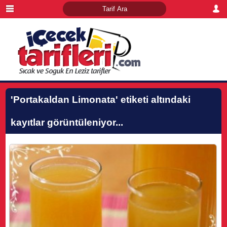
'Portakaldan Limonata'
etiketi altındaki
kayıtlar görüntüleniyor...