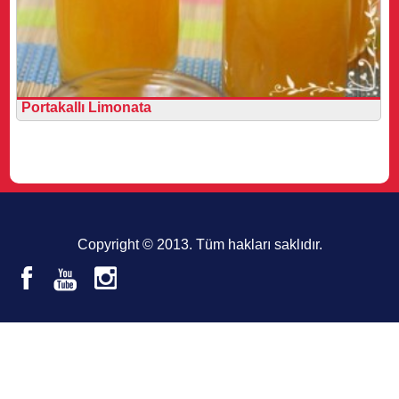
Portakallı Limonata
Copyright © 2013. Tüm hakları saklıdır.