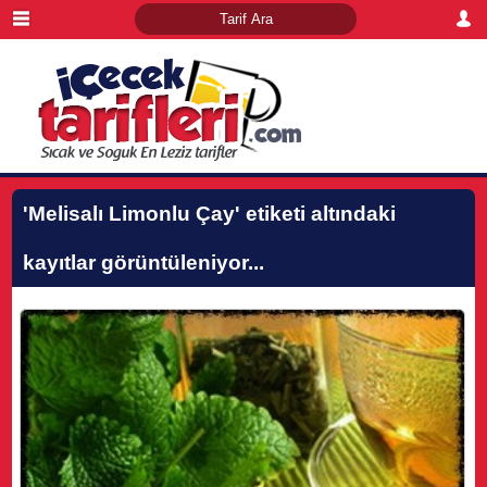
'Melisalı Limonlu Çay'
etiketi altındaki
kayıtlar görüntüleniyor...