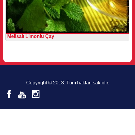
Melisalı Limonlu Çay
Copyright © 2013. Tüm hakları saklıdır.