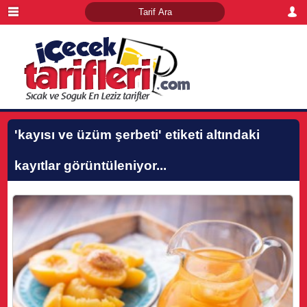
'kayısı ve üzüm şerbeti'
etiketi altındaki
kayıtlar görüntüleniyor...