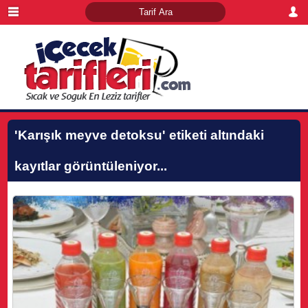
'Karışık meyve detoksu'
etiketi altındaki
kayıtlar görüntüleniyor...