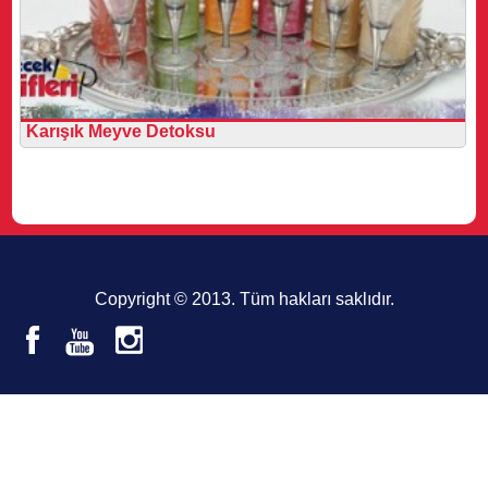
Karışık Meyve Detoksu
Copyright © 2013. Tüm hakları saklıdır.