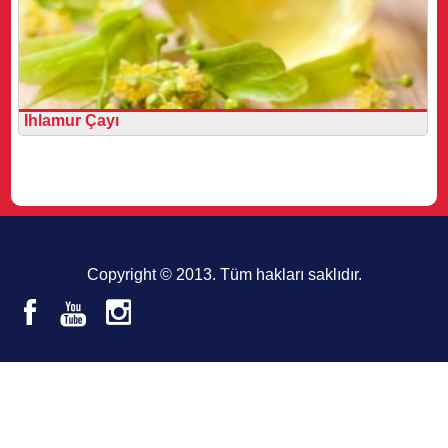
Ihlamur Çayı
Copyright © 2013. Tüm hakları saklıdır.