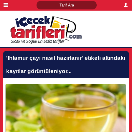
'Ihlamur çayı nasıl hazırlanır'
etiketi altındaki
kayıtlar görüntüleniyor...