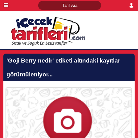
'Goji Berry nedir'
etiketi altındaki kayıtlar
görüntüleniyor...