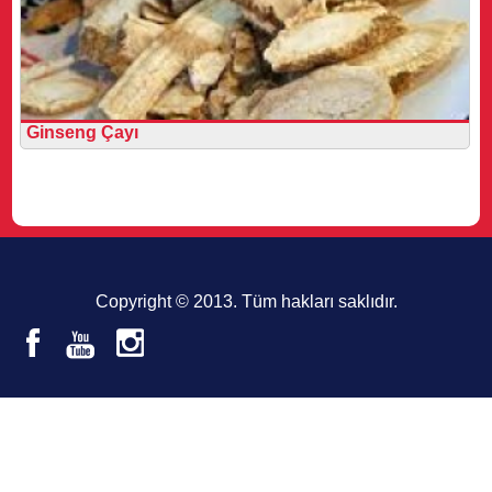
Ginseng Çayı
Copyright © 2013. Tüm hakları saklıdır.