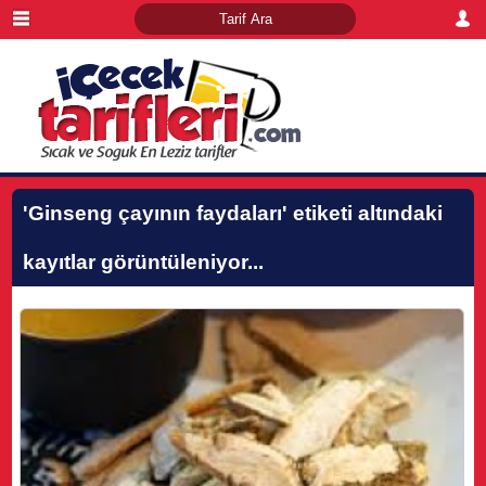
'Ginseng çayının faydaları'
etiketi altındaki
kayıtlar görüntüleniyor...