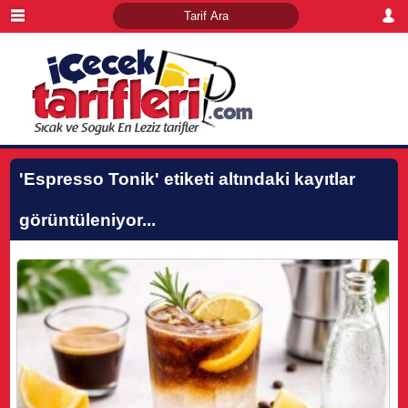
'Espresso Tonik'
etiketi altındaki kayıtlar
görüntüleniyor...