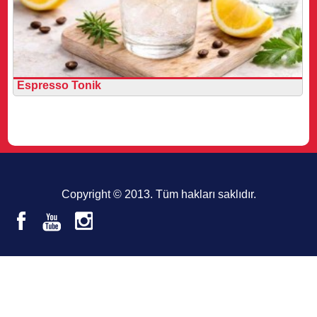
Espresso Tonik
Copyright © 2013. Tüm hakları saklıdır.