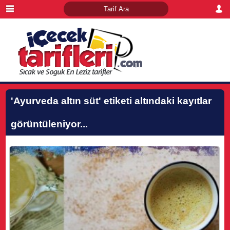
'Ayurveda altın süt'
etiketi altındaki kayıtlar
görüntüleniyor...