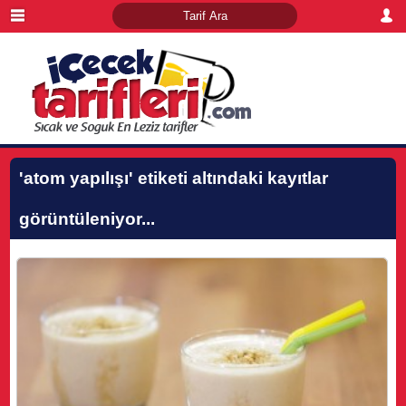
'atom yapılışı'
etiketi altındaki kayıtlar
görüntüleniyor...