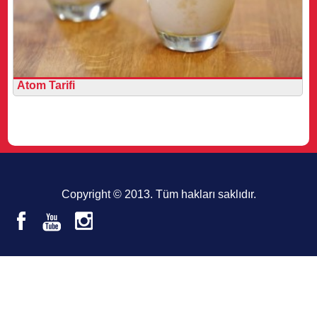
Atom Tarifi
Copyright © 2013. Tüm hakları saklıdır.