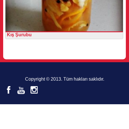
Kış Şurubu
Copyright © 2013. Tüm hakları saklıdır.