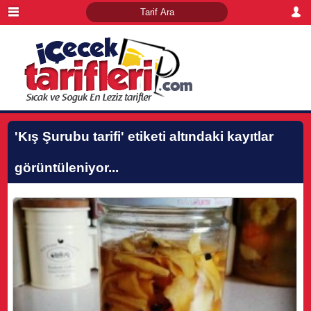
'Kış Şurubu tarifi'
etiketi altındaki kayıtlar
görüntüleniyor...