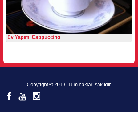
Ev Yapımı Cappuccino
Copyright © 2013. Tüm hakları saklıdır.