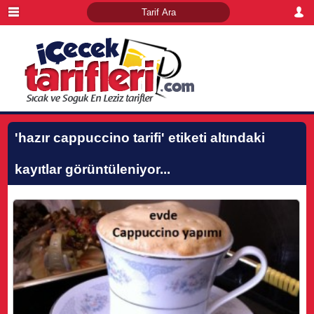
'hazır cappuccino tarifi'
etiketi altındaki
kayıtlar görüntüleniyor...