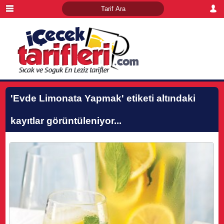
'Evde Limonata Yapmak'
etiketi altındaki
kayıtlar görüntüleniyor...