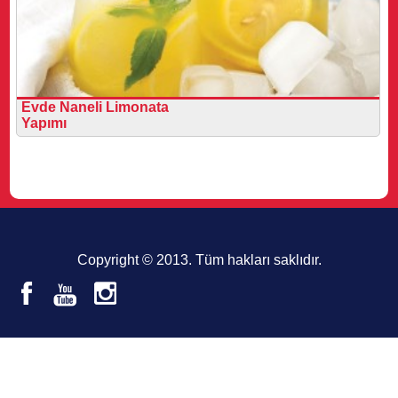
Evde Naneli Limonata
Yapımı
Copyright © 2013. Tüm hakları saklıdır.