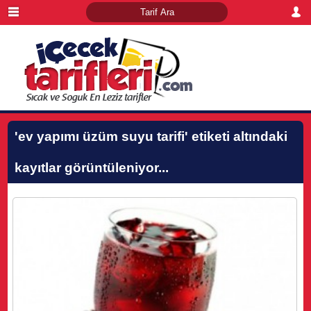
'ev yapımı üzüm suyu tarifi'
etiketi altındaki
kayıtlar görüntüleniyor...