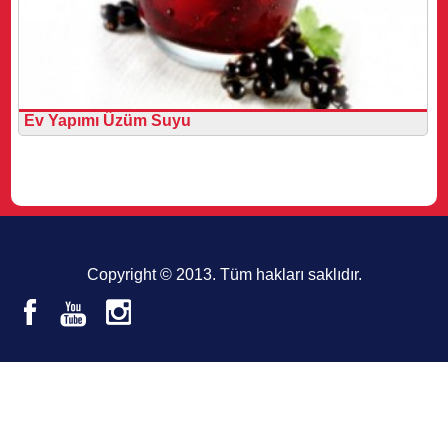
Ev Yapımı Üzüm Suyu
Copyright © 2013. Tüm hakları saklıdır.