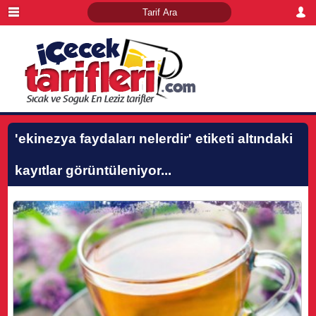
'ekinezya faydaları nelerdir'
etiketi altındaki
kayıtlar görüntüleniyor...