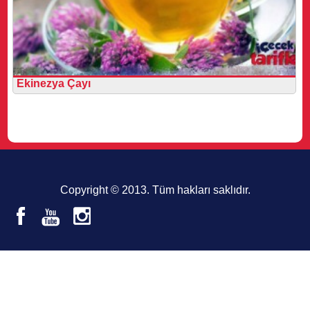
Ekinezya Çayı
Copyright © 2013. Tüm hakları saklıdır.