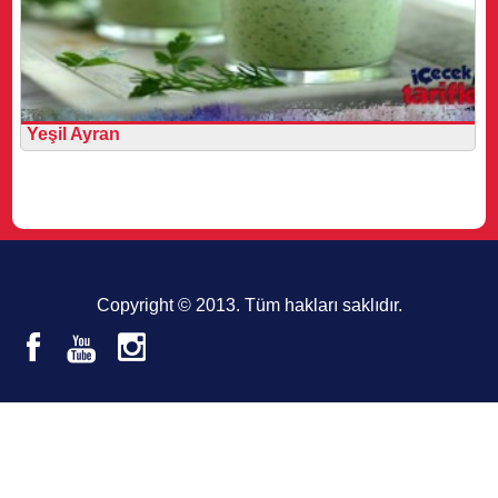
Yeşil Ayran
Copyright © 2013. Tüm hakları saklıdır.