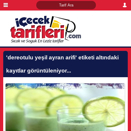
'dereotulu yeşil ayran arifi'
etiketi altındaki
kayıtlar görüntüleniyor...