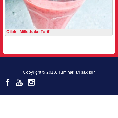
Çilekli Milkshake Tarifi
Copyright © 2013. Tüm hakları saklıdır.