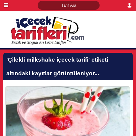
'Çilekli milkshake içecek tarifi'
etiketi
altındaki kayıtlar görüntüleniyor...