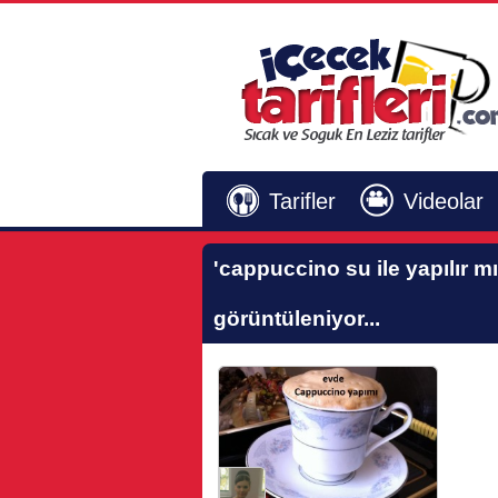
Tarifler
Videolar
'cappuccino su ile yapılır mı
görüntüleniyor...