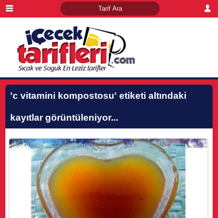
'c vitamini kompostosu'
etiketi altındaki
kayıtlar görüntüleniyor...