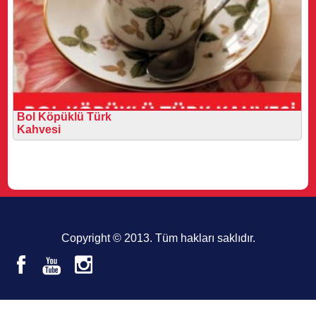
Bol Köpüklü Türk
Kahvesi
Copyright © 2013. Tüm hakları saklıdır.