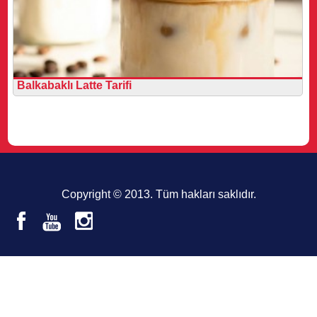
Balkabaklı Latte Tarifi
Copyright © 2013. Tüm hakları saklıdır.