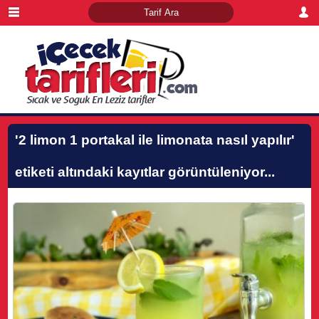
'2 limon 1 portakal ile limonata nasıl yapılır'
etiketi altındaki kayıtlar görüntüleniyor...