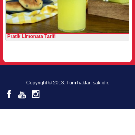
Pratik Limonata Tarifi
Copyright © 2013. Tüm hakları saklıdır.