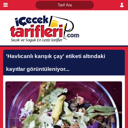
'Havlıcanlı karışık çay'
etiketi altındaki
kayıtlar görüntüleniyor...