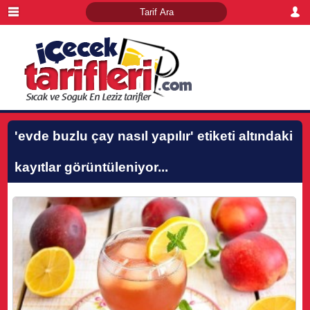
'evde buzlu çay nasıl yapılır'
etiketi altındaki
kayıtlar görüntüleniyor...