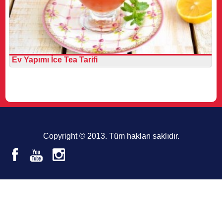
Ev Yapımı İce Tea Tarifi
Copyright © 2013. Tüm hakları saklıdır.