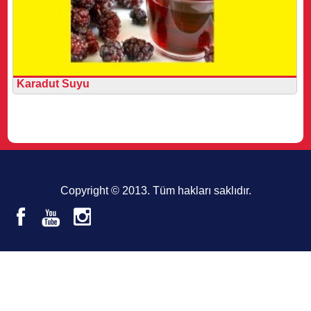
Karadut Suyu
Copyright © 2013. Tüm hakları saklıdır.