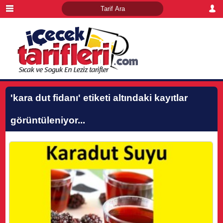
'kara dut fidanı'
etiketi altındaki kayıtlar
görüntüleniyor...